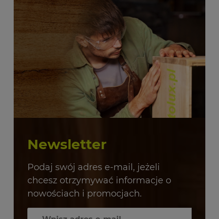
Newsletter
Podaj swój adres e-mail, jeżeli
chcesz otrzymywać informacje o
nowościach i promocjach.