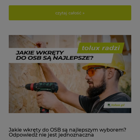
czytaj całość »
Jakie wkręty do OSB są najlepszym wyborem?
Odpowiedź nie jest jednoznaczna