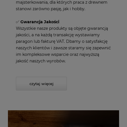
majsterkowania, dla których praca z drewnem
stanowi zarówno pasję, jak i hobby.
✅
Gwarancja Jakości
Wszystkie nasze produkty są objęte gwarancją
jakości, a na każdą transakcję wystawiamy
paragon lub fakturę VAT. Dbamy o satysfakcję
naszych klientów i zawsze staramy się zapewnić
im kompleksowe wsparcie oraz najwyższą
jakość naszych wyrobów.
czytaj więcej