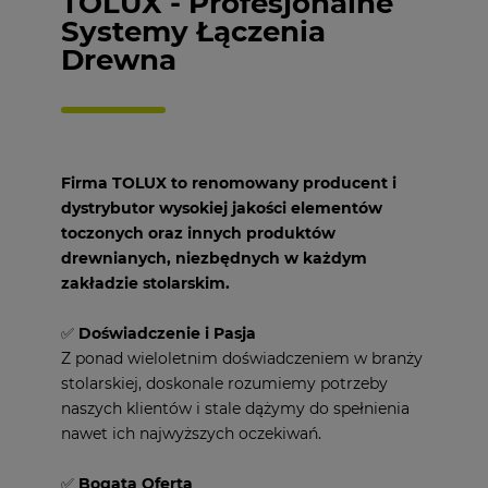
TOLUX - Profesjonalne
Systemy Łączenia
Drewna
Firma TOLUX to renomowany producent i
dystrybutor wysokiej jakości elementów
toczonych oraz innych produktów
drewnianych, niezbędnych w każdym
zakładzie stolarskim.
✅
Doświadczenie i Pasja
Z ponad wieloletnim doświadczeniem w branży
stolarskiej, doskonale rozumiemy potrzeby
naszych klientów i stale dążymy do spełnienia
nawet ich najwyższych oczekiwań.
✅
Bogata Oferta