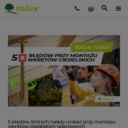
5 błędów, których należy unikać przy montażu
wkrętów ciesielskich talerzowych