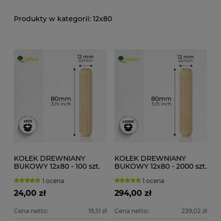
12x80
KOŁEK DREWNIANY
KOŁEK DREWNIANY
BUKOWY 12x80 - 100 szt.
BUKOWY 12x80 - 2000 szt.
1 ocena
1 ocena
24,00 zł
294,00 zł
Cena netto:
19,51 zł
Cena netto:
239,02 zł