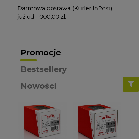
Darmowa dostawa (Kurier InPost)
już od 1 000,00 zł.
Promocje
Bestsellery
Nowości