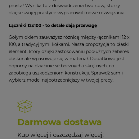
prosta! Wynika to z doświadczenia twórców, którzy
dzięki swojej praktyce wypracowali nowe rozwiązania.
Łączniki 12x100 - to detale dają przewagę
Gołym okiem zauważysz różnicę między łącznikami 12 x
100, a tradycyjnymi kołkami. Nasza propozycja to płaski
element, który dzięki zastosowaniu podłużnych żeberek
doskonale wpasowuje się w materiał. Dodatkowo jest
odporny na działanie sił bocznych i skrętnych, co
zapobiega uszkodzeniom konstrukcji. Sprawdź sam i
wybierz model najpotrzebniejszy w twojej pracy.
Darmowa dostawa
Kup więcej i oszczędzaj więcej!