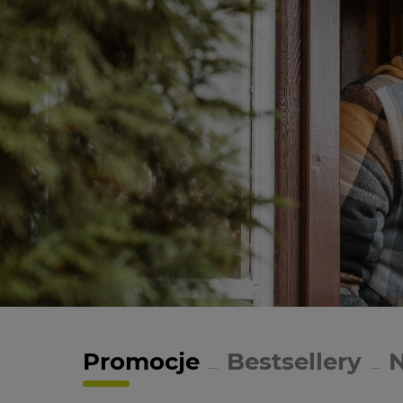
Promocje
Bestsellery