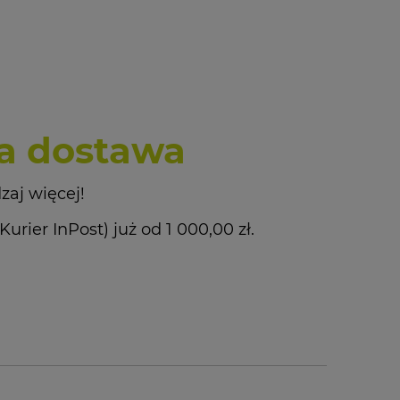
 dostawa
zaj więcej!
ier InPost) już od 1 000,00 zł.