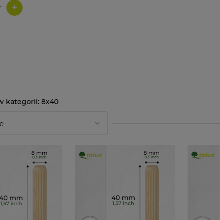
+
:
8x40