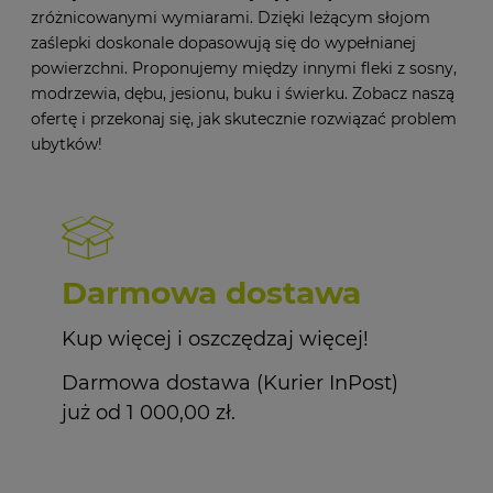
zróżnicowanymi wymiarami. Dzięki leżącym słojom
zaślepki doskonale dopasowują się do wypełnianej
powierzchni. Proponujemy między innymi fleki z sosny,
modrzewia, dębu, jesionu, buku i świerku. Zobacz naszą
ofertę i przekonaj się, jak skutecznie rozwiązać problem
ubytków!
Darmowa dostawa
Kup więcej i oszczędzaj więcej!
Darmowa dostawa (Kurier InPost)
już od 1 000,00 zł.