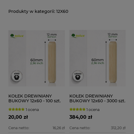
12X60
KOŁEK DREWNIANY
KOŁEK DREWNIANY
BUKOWY 12x60 - 100 szt.
BUKOWY 12x60 - 3000 szt.
1 ocena
1 ocena
20,00 zł
384,00 zł
Cena netto:
16,26 zł
Cena netto:
312,20 zł