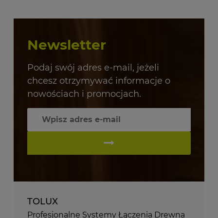
Newsletter
Podaj swój adres e-mail, jeżeli
chcesz otrzymywać informacje o
nowościach i promocjach.
TOLUX
Profesjonalne Systemy Łączenia Drewna