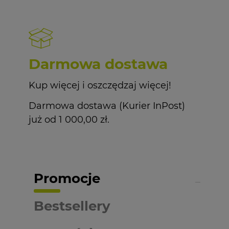
Darmowa dostawa
Kup więcej i oszczędzaj więcej!
Darmowa dostawa (Kurier InPost)
już od 1 000,00 zł.
Promocje
Bestsellery