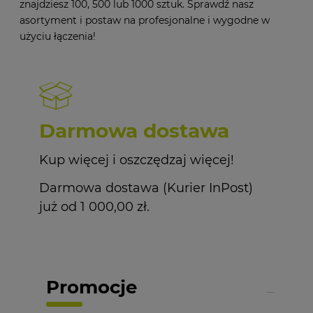
znajdziesz 100, 500 lub 1000 sztuk. Sprawdź nasz
asortyment i postaw na profesjonalne i wygodne w
użyciu łączenia!
Darmowa dostawa
Kup więcej i oszczędzaj więcej!
Darmowa dostawa (Kurier InPost)
już od 1 000,00 zł.
Promocje