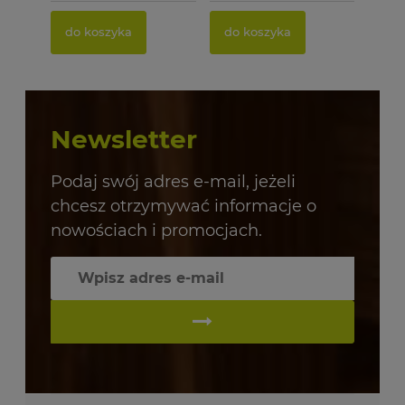
do koszyka
do koszyka
Newsletter
Podaj swój adres e-mail, jeżeli
chcesz otrzymywać informacje o
nowościach i promocjach.