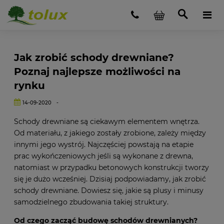
Jak zrobić schody drewniane?
Poznaj najlepsze możliwości na
rynku
14-09-2020
-
Schody drewniane są ciekawym elementem wnętrza.
Od materiału, z jakiego zostały zrobione, zależy między
innymi jego wystrój. Najczęściej powstają na etapie
prac wykończeniowych jeśli są wykonane z drewna,
natomiast w przypadku betonowych konstrukcji tworzy
się je dużo wcześniej. Dzisiaj podpowiadamy, jak zrobić
schody drewniane. Dowiesz się, jakie są plusy i minusy
samodzielnego zbudowania takiej struktury.
Od czego zacząć budowę schodów drewnianych?