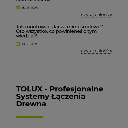
18-06-2024
czytaj całość »
Jak montować złącza mimośrodowe?
Oto wszystko, co powinieneś o tym
wiedzieć!
18-05-2021
czytaj całość »
TOLUX - Profesjonalne
Systemy Łączenia
Drewna