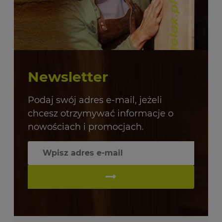
Newsletter
Podaj swój adres e-mail, jeżeli
chcesz otrzymywać informacje o
nowościach i promocjach.