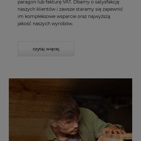
paragon lub fakturę VAT. Dbamy o satysfakcję
naszych klientów i zawsze staramy się zapewnić
im kompleksowe wsparcie oraz najwyższą
jakość naszych wyrobów.
czytaj więcej