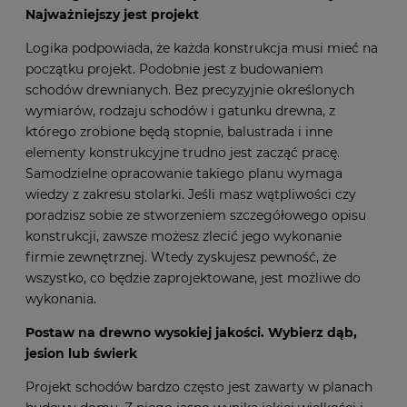
Najważniejszy jest projekt
Logika podpowiada, że każda konstrukcja musi mieć na
początku projekt. Podobnie jest z budowaniem
schodów drewnianych. Bez precyzyjnie określonych
wymiarów, rodzaju schodów i gatunku drewna, z
którego zrobione będą stopnie, balustrada i inne
elementy konstrukcyjne trudno jest zacząć pracę.
Samodzielne opracowanie takiego planu wymaga
wiedzy z zakresu stolarki. Jeśli masz wątpliwości czy
poradzisz sobie ze stworzeniem szczegółowego opisu
konstrukcji, zawsze możesz zlecić jego wykonanie
firmie zewnętrznej. Wtedy zyskujesz pewność, że
wszystko, co będzie zaprojektowane, jest możliwe do
wykonania.
Postaw na drewno wysokiej jakości. Wybierz dąb,
jesion lub świerk
Projekt schodów bardzo często jest zawarty w planach