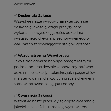
wiele innych.
✅
Doskonała Jakość
Wszystkie nasze wyroby charakteryzują się
doskonałą jakością, dzięki precyzyjnemu
wykonaniu z wysokiej jakości, dokładnie
wysuszonego drewna, przechowywanego w
warunkach zapewniających stałą wilgotność.
✅
Wszechstronna Współpraca
Jako firma otwarta na współpracę z różnymi
podmiotami, serdecznie zapraszamy zarówno
duże i małe zakłady stolarskie, jak i pasjonatów
majsterkowania, dla których praca z drewnem
stanowi zarówno pasję, jak i hobby.
✅
Gwarancja Jakości
Wszystkie nasze produkty są objęte gwarancją
jakości, a na każdą transakcję wystawiamy