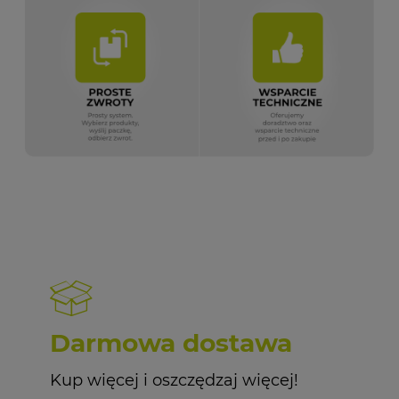
Darmowa dostawa
Kup więcej i oszczędzaj więcej!