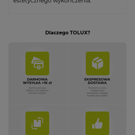
estetycznego wykończenia.
Dlaczego TOLUX?