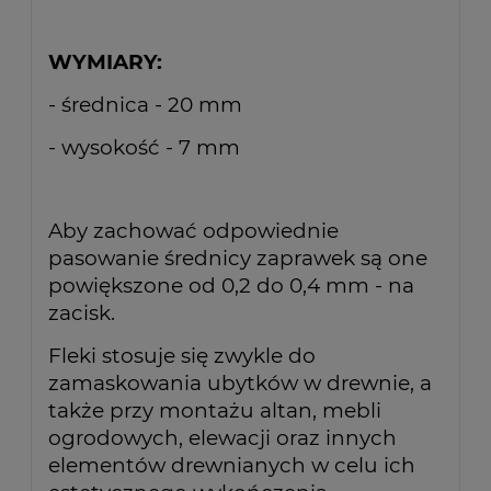
WYMIARY:
- średnica - 20 mm
- wysokość - 7 mm
Aby zachować odpowiednie
pasowanie średnicy zaprawek są one
powiększone od 0,2 do 0,4 mm - na
zacisk.
Fleki stosuje się zwykle do
zamaskowania ubytków w drewnie, a
także przy montażu altan, mebli
ogrodowych, elewacji oraz innych
elementów drewnianych w celu ich