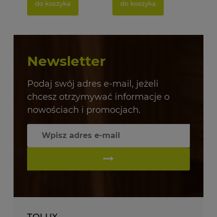
do koszyka
do koszyka
Newsletter
Podaj swój adres e-mail, jeżeli
chcesz otrzymywać informacje o
nowościach i promocjach.
TOLUX