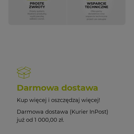
Darmowa dostawa
Kup więcej i oszczędzaj więcej!
Darmowa dostawa (Kurier InPost)
już od 1 000,00 zł.