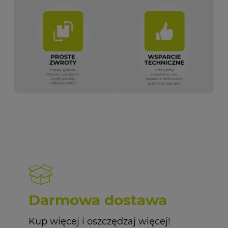
Darmowa dostawa
Kup więcej i oszczędzaj więcej!