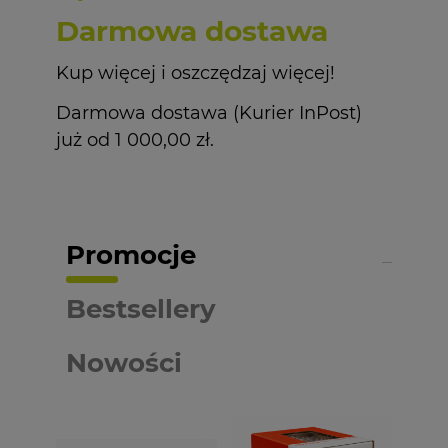
Darmowa dostawa
Kup więcej i oszczędzaj więcej!
Darmowa dostawa (Kurier InPost)
już od 1 000,00 zł.
Promocje
Bestsellery
Nowości