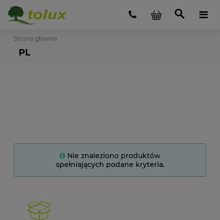
Strona główna
PL
Nie znaleziono produktów
spełniających podane kryteria.