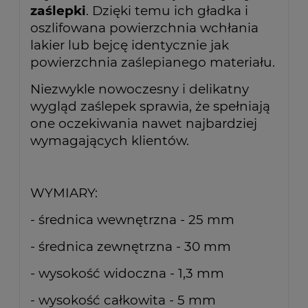
zaślepki
. Dzięki temu ich gładka i
oszlifowana powierzchnia wchłania
lakier lub bejcę identycznie jak
powierzchnia zaślepianego materiału.
Niezwykle nowoczesny i delikatny
wygląd zaślepek sprawia, że spełniają
one oczekiwania nawet najbardziej
wymagających klientów.
WYMIARY:
- średnica wewnętrzna - 25 mm
- średnica zewnętrzna - 30 mm
- wysokość widoczna - 1,3 mm
- wysokość całkowita - 5 mm