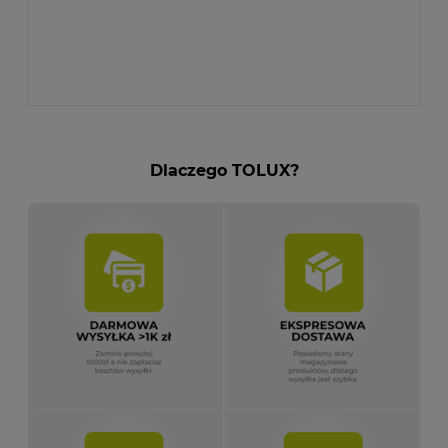
Dlaczego TOLUX?