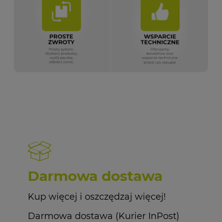
Darmowa dostawa
Kup więcej i oszczędzaj więcej!
Darmowa dostawa (Kurier InPost)