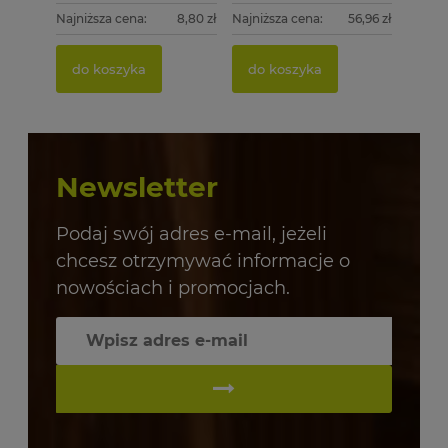
Najniższa cena:
8,80 zł
Najniższa cena:
56,96 zł
do koszyka
do koszyka
Newsletter
Podaj swój adres e-mail, jeżeli
chcesz otrzymywać informacje o
nowościach i promocjach.