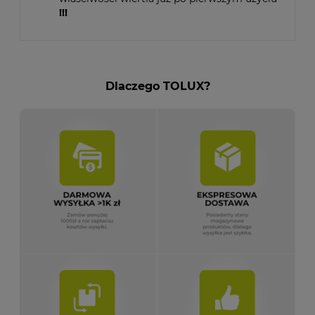
!!!
Dlaczego TOLUX?