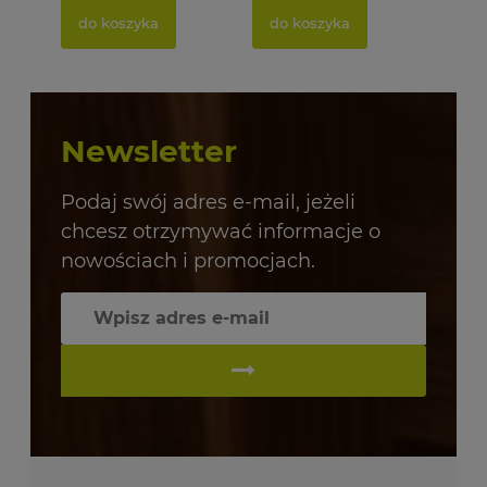
do koszyka
do koszyka
Newsletter
Podaj swój adres e-mail, jeżeli
chcesz otrzymywać informacje o
nowościach i promocjach.