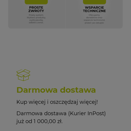
Darmowa dostawa
Kup więcej i oszczędzaj więcej!
Darmowa dostawa (Kurier InPost)
już od 1 000,00 zł.