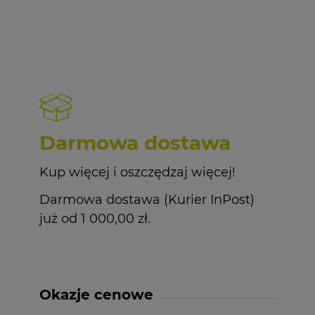
Darmowa dostawa
Kup więcej i oszczędzaj więcej!
Darmowa dostawa (Kurier InPost)
już od 1 000,00 zł.
Okazje cenowe