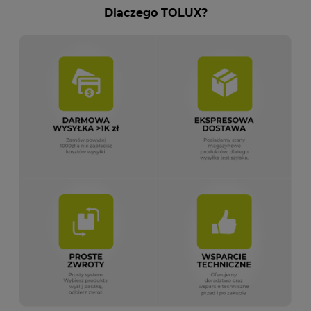
Dlaczego TOLUX?