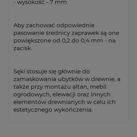
- wysokość - 7 mm
Aby zachować odpowiednie
pasowanie średnicy zaprawek są one
powiększone od 0,2 do 0,4 mm - na
zacisk.
Sęki stosuje się głównie do
zamaskowania ubytków w drewnie, a
także przy montażu altan, mebli
ogrodowych, elewacji oraz innych
elementów drewnianych w celu ich
estetycznego wykończenia.