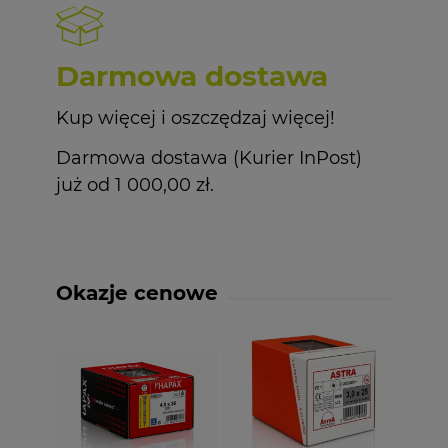
Darmowa dostawa
Kup więcej i oszczędzaj więcej!
Darmowa dostawa (Kurier InPost)
już od 1 000,00 zł.
Okazje cenowe