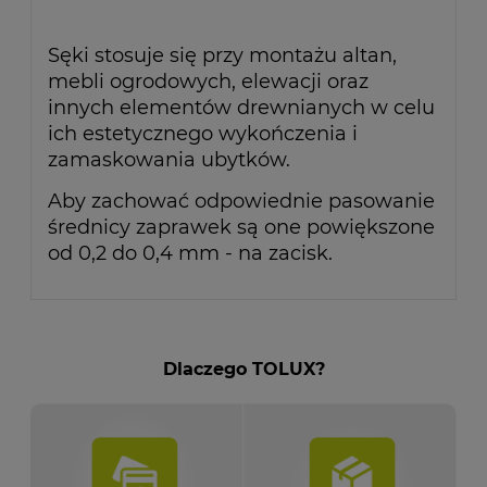
Sęki stosuje się przy montażu altan,
mebli ogrodowych, elewacji oraz
innych elementów drewnianych w celu
ich estetycznego wykończenia i
zamaskowania ubytków.
Aby zachować odpowiednie pasowanie
średnicy zaprawek są one powiększone
od 0,2 do 0,4 mm - na zacisk.
Dlaczego TOLUX?