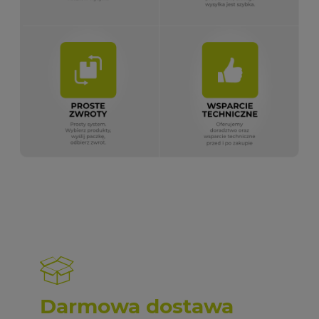
Darmowa dostawa