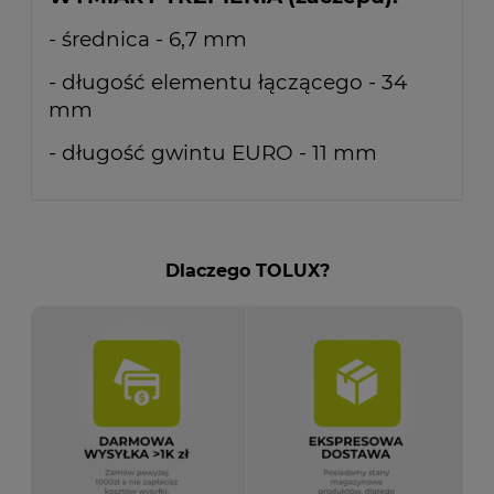
- średnica - 6,7 mm
- długość elementu łączącego - 34
mm
- długość gwintu EURO - 11 mm
Dlaczego TOLUX?