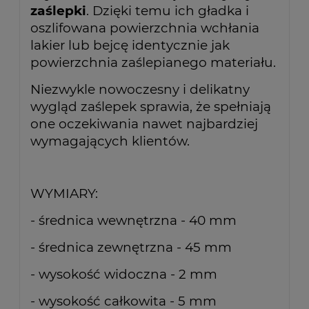
zaślepki
. Dzięki temu ich gładka i
oszlifowana powierzchnia wchłania
lakier lub bejcę identycznie jak
powierzchnia zaślepianego materiału.
Niezwykle nowoczesny i delikatny
wygląd zaślepek sprawia, że spełniają
one oczekiwania nawet najbardziej
wymagających klientów.
WYMIARY:
- średnica wewnętrzna - 40 mm
- średnica zewnętrzna - 45 mm
- wysokość widoczna - 2 mm
- wysokość całkowita - 5 mm