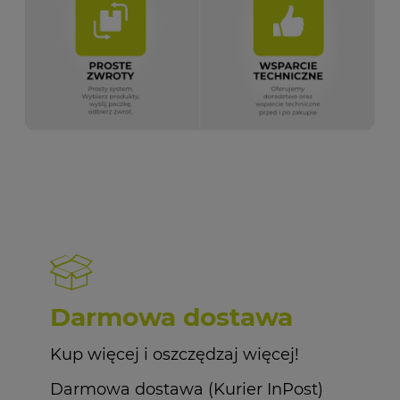
Darmowa dostawa
Kup więcej i oszczędzaj więcej!
Darmowa dostawa (Kurier InPost)