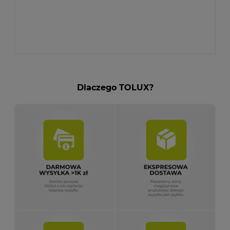
Dlaczego TOLUX?