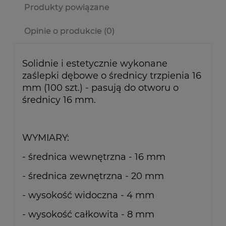
Produkty powiązane
Opinie o produkcie (0)
Solidnie i estetycznie wykonane
zaślepki dębowe o średnicy trzpienia 16
mm (100 szt.) - pasują do otworu o
średnicy 16 mm.
WYMIARY:
- średnica wewnętrzna - 16 mm
- średnica zewnętrzna - 20 mm
- wysokość widoczna - 4 mm
- wysokość całkowita - 8 mm