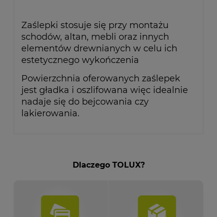
Zaślepki stosuje się przy montażu
schodów, altan, mebli oraz innych
elementów drewnianych w celu ich
estetycznego wykończenia
Powierzchnia oferowanych zaślepek
jest gładka i oszlifowana więc idealnie
nadaje się do bejcowania czy
lakierowania.
Dlaczego TOLUX?