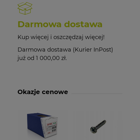
Darmowa dostawa
Kup więcej i oszczędzaj więcej!
Darmowa dostawa (Kurier InPost)
już od 1 000,00 zł.
Okazje cenowe