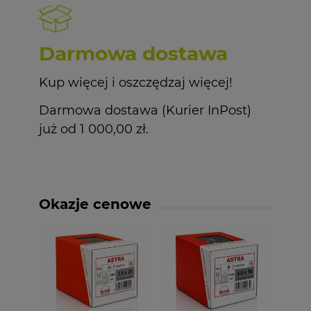
Darmowa dostawa
Kup więcej i oszczędzaj więcej!
Darmowa dostawa (Kurier InPost)
już od 1 000,00 zł.
Okazje cenowe