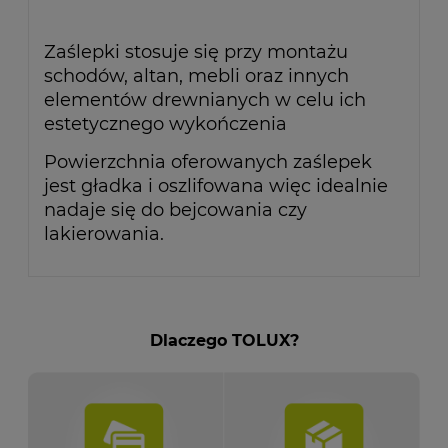
Zaślepki stosuje się przy montażu
schodów, altan, mebli oraz innych
elementów drewnianych w celu ich
estetycznego wykończenia
Powierzchnia oferowanych zaślepek
jest gładka i oszlifowana więc idealnie
nadaje się do bejcowania czy
lakierowania.
Dlaczego TOLUX?