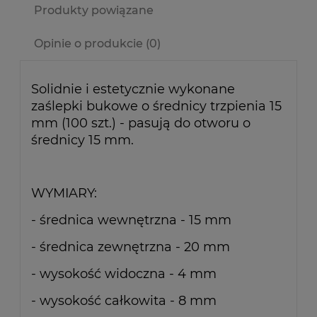
Produkty powiązane
Opinie o produkcie (0)
Solidnie i estetycznie wykonane
zaślepki bukowe o średnicy trzpienia 15
mm (100 szt.) - pasują do otworu o
średnicy 15 mm.
WYMIARY:
- średnica wewnętrzna - 15 mm
- średnica zewnętrzna - 20 mm
- wysokość widoczna - 4 mm
- wysokość całkowita - 8 mm