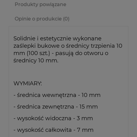
Produkty powiązane
Opinie o produkcie (0)
Solidnie i estetycznie wykonane
zaślepki bukowe o średnicy trzpienia 10
mm (100 szt.) - pasują do otworu o
średnicy 10 mm.
WYMIARY:
- średnica wewnętrzna - 10 mm
- średnica zewnętrzna - 15 mm
- wysokość widoczna - 3 mm
- wysokość całkowita - 7 mm