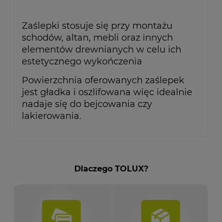
Zaślepki stosuje się przy montażu
schodów, altan, mebli oraz innych
elementów drewnianych w celu ich
estetycznego wykończenia
Powierzchnia oferowanych zaślepek
jest gładka i oszlifowana więc idealnie
nadaje się do bejcowania czy
lakierowania.
Dlaczego TOLUX?