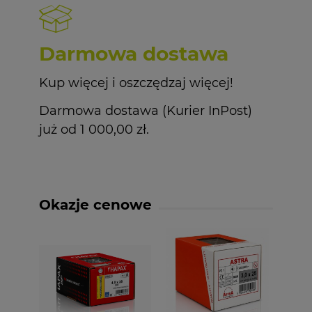
Darmowa dostawa
Kup więcej i oszczędzaj więcej!
Darmowa dostawa (Kurier InPost)
już od 1 000,00 zł.
Okazje cenowe