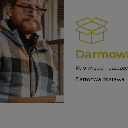
Darmowa
Kup więcej i oszczęd
Darmowa dostawa (Kur