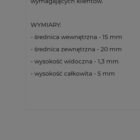
wymagających klientów.
WYMIARY:
- średnica wewnętrzna - 15 mm
- średnica zewnętrzna - 20 mm
- wysokość widoczna - 1,3 mm
- wysokość całkowita - 5 mm