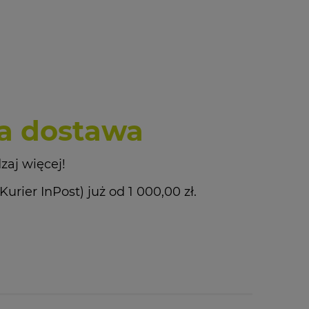
 dostawa
zaj więcej!
ier InPost) już od 1 000,00 zł.