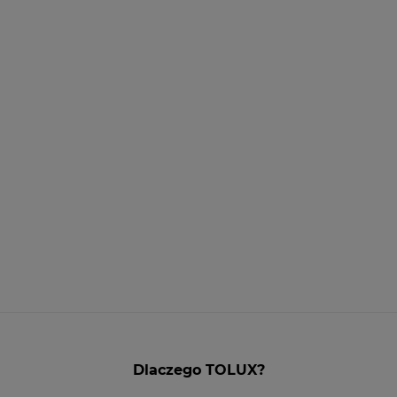
Dlaczego TOLUX?