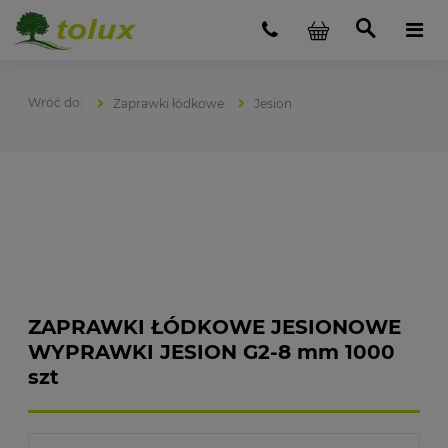
Zaprawki łódkowe
Jesion
ZAPRAWKI ŁÓDKOWE JESIONOWE
WYPRAWKI JESION G2-8 mm 1000
szt