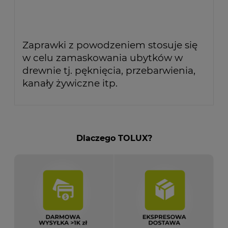
Zaprawki z powodzeniem stosuje się
w celu zamaskowania ubytków w
drewnie tj. pęknięcia, przebarwienia,
kanały żywiczne itp.
Dlaczego TOLUX?