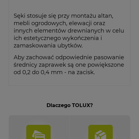
Sęki stosuje się przy montażu altan,
mebli ogrodowych, elewacji oraz
innych elementów drewnianych w celu
ich estetycznego wykończenia i
zamaskowania ubytków.
Aby zachować odpowiednie pasowanie
średnicy zaprawek są one powiększone
od 0,2 do 0,4 mm - na zacisk.
Dlaczego TOLUX?