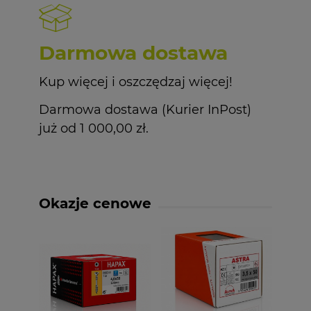
Darmowa dostawa
Kup więcej i oszczędzaj więcej!
Darmowa dostawa (Kurier InPost)
już od 1 000,00 zł.
Okazje cenowe