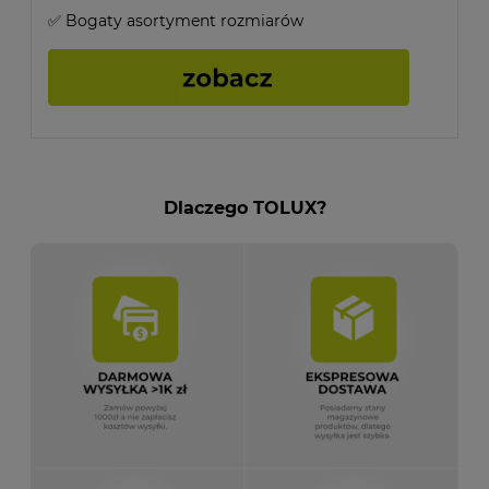
✅ Bogaty asortyment rozmiarów
Dlaczego TOLUX?