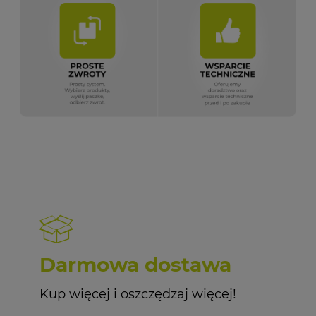
Darmowa dostawa
Kup więcej i oszczędzaj więcej!