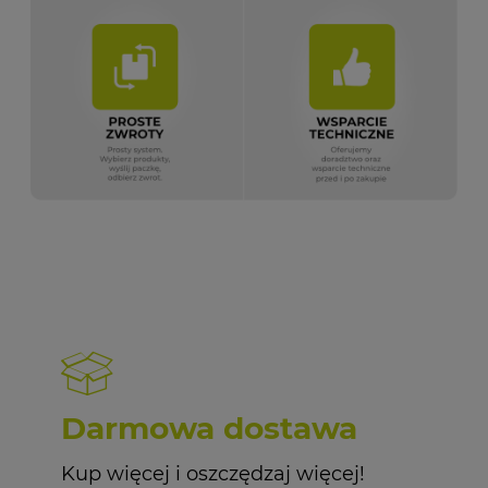
Darmowa dostawa
Kup więcej i oszczędzaj więcej!