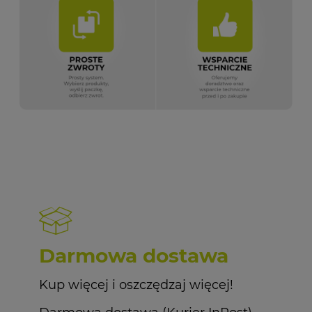
Darmowa dostawa
Kup więcej i oszczędzaj więcej!