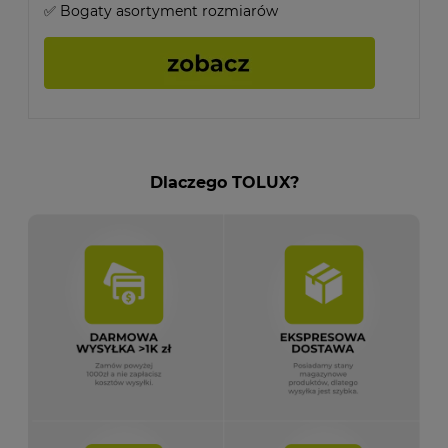
✅ Bogaty asortyment rozmiarów
Dlaczego TOLUX?