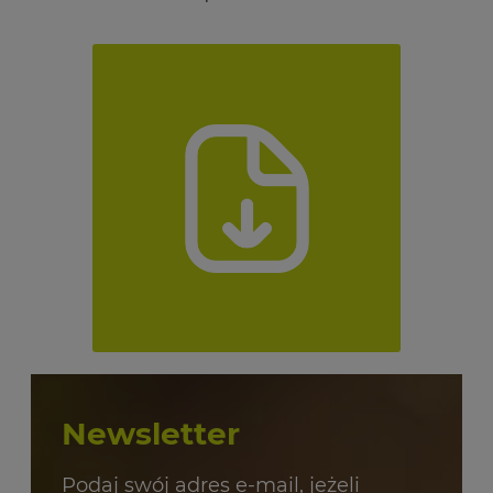
Newsletter
Podaj swój adres e-mail, jeżeli