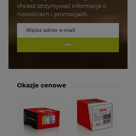
chcesz otrzymywać informacje o
nowościach i promocjach.
Okazje cenowe