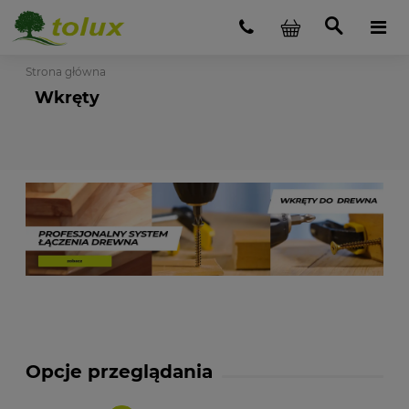
Strona główna
Wkręty
Opcje przeglądania