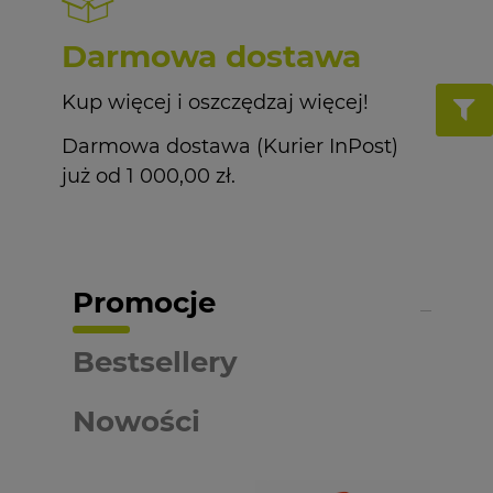
Darmowa dostawa
Kup więcej i oszczędzaj więcej!
Darmowa dostawa (Kurier InPost)
już od 1 000,00 zł.
Promocje
Bestsellery
Nowości