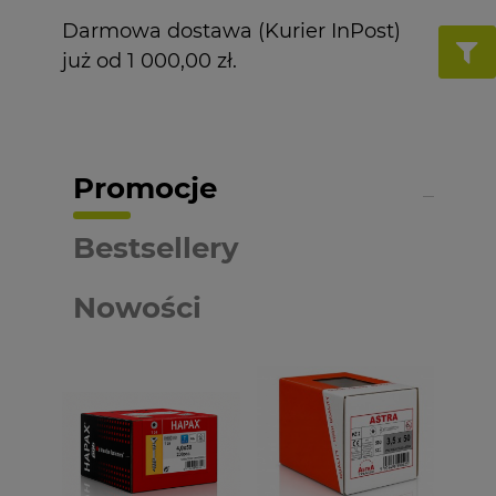
Darmowa dostawa (Kurier InPost)
już od 1 000,00 zł.
Promocje
Bestsellery
Nowości