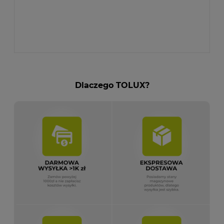
Dlaczego TOLUX?