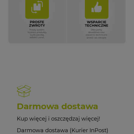
Darmowa dostawa
Kup więcej i oszczędzaj więcej!
Darmowa dostawa (Kurier InPost)