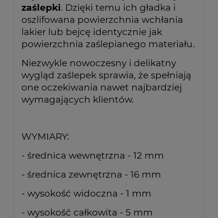
zaślepki
. Dzięki temu ich gładka i
oszlifowana powierzchnia wchłania
lakier lub bejcę identycznie jak
powierzchnia zaślepianego materiału.
Niezwykle nowoczesny i delikatny
wygląd zaślepek sprawia, że spełniają
one oczekiwania nawet najbardziej
wymagających klientów.
WYMIARY:
- średnica wewnętrzna - 12 mm
- średnica zewnętrzna - 16 mm
- wysokość widoczna - 1 mm
- wysokość całkowita - 5 mm