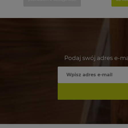
Podaj swój adres e-ma