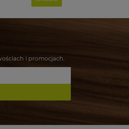
wościach i promocjach.