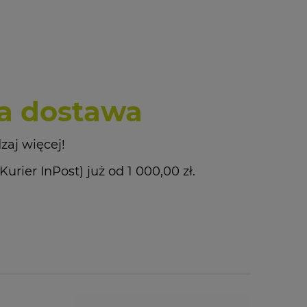
 dostawa
zaj więcej!
ier InPost) już od 1 000,00 zł.