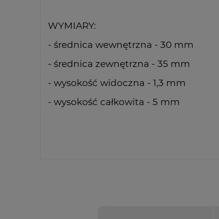
WYMIARY:
- średnica wewnętrzna - 30 mm
- średnica zewnętrzna - 35 mm
- wysokość widoczna - 1,3 mm
- wysokość całkowita - 5 mm