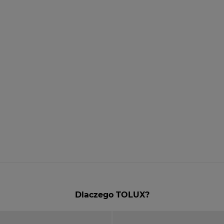
Dlaczego TOLUX?