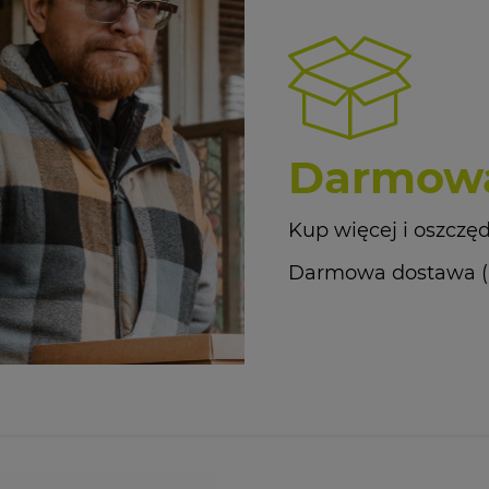
Darmowa
Kup więcej i oszczęd
Darmowa dostawa (Kur