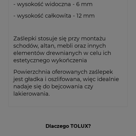
- wysokość widoczna - 6 mm
- wysokość całkowita - 12 mm
Zaślepki stosuje się przy montażu
schodów, altan, mebli oraz innych
elementów drewnianych w celu ich
estetycznego wykończenia
Powierzchnia oferowanych zaślepek
jest gładka i oszlifowana, więc idealnie
nadaje się do bejcowania czy
lakierowania.
Dlaczego TOLUX?