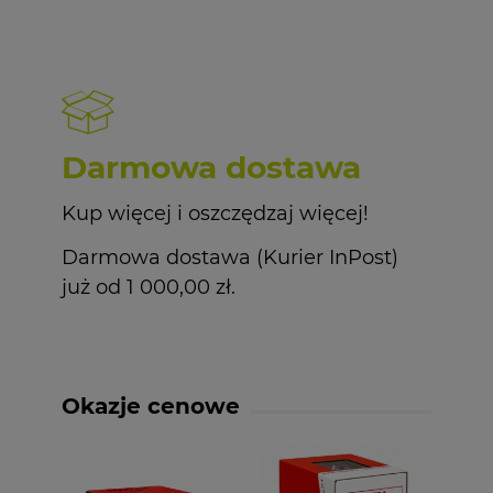
Darmowa dostawa
Kup więcej i oszczędzaj więcej!
Darmowa dostawa (Kurier InPost)
już od 1 000,00 zł.
Okazje cenowe