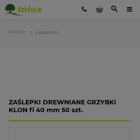
Zaślepki MIX
ZAŚLEPKI DREWNIANE GRZYBKI
KLON fi 40 mm 50 szt.