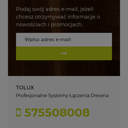
Podaj swój adres e-mail, jeżeli
chcesz otrzymywać informacje o
nowościach i promocjach.
TOLUX
Profesjonalne Systemy Łączenia Drewna
575508008