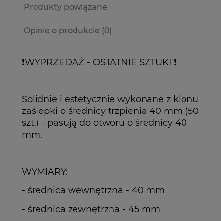
Produkty powiązane
Opinie o produkcie (0)
❗WYPRZEDAŻ - OSTATNIE SZTUKI ❗
Solidnie i estetycznie wykonane z klonu
zaślepki o średnicy trzpienia 40 mm (50
szt.) - pasują do otworu o średnicy 40
mm.
WYMIARY:
- średnica wewnętrzna - 40 mm
- średnica zewnętrzna - 45 mm