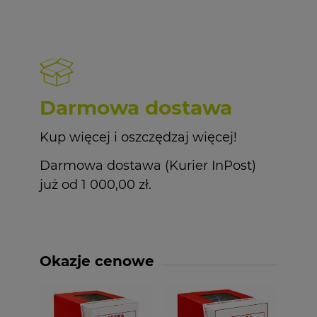
Darmowa dostawa
Kup więcej i oszczędzaj więcej!
Darmowa dostawa (Kurier InPost)
już od 1 000,00 zł.
Okazje cenowe