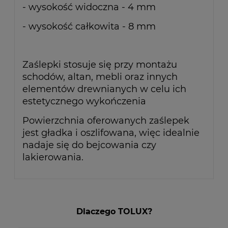
- wysokość widoczna - 4 mm
- wysokość całkowita - 8 mm
Zaślepki stosuje się przy montażu
schodów, altan, mebli oraz innych
elementów drewnianych w celu ich
estetycznego wykończenia
Powierzchnia oferowanych zaślepek
jest gładka i oszlifowana, więc idealnie
nadaje się do bejcowania czy
lakierowania.
Dlaczego TOLUX?