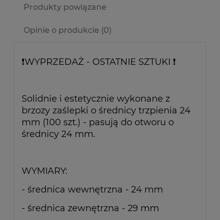
Produkty powiązane
Opinie o produkcie (0)
❗WYPRZEDAŻ - OSTATNIE SZTUKI ❗
Solidnie i estetycznie wykonane z
brzozy zaślepki o średnicy trzpienia 24
mm (100 szt.) - pasują do otworu o
średnicy 24 mm.
WYMIARY:
- średnica wewnętrzna - 24 mm
- średnica zewnętrzna - 29 mm