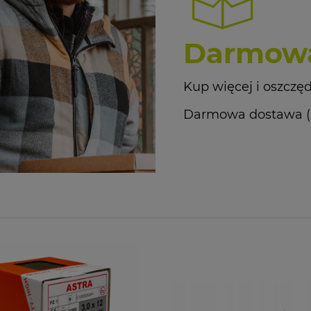
Darmowa
Kup więcej i oszczęd
Darmowa dostawa (Kur