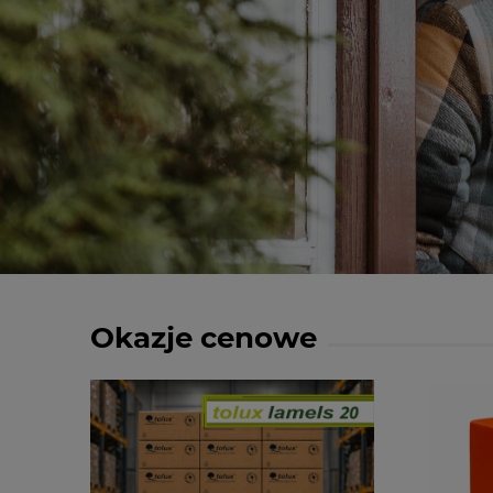
Okazje cenowe