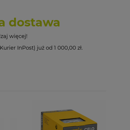
 dostawa
zaj więcej!
ier InPost) już od 1 000,00 zł.