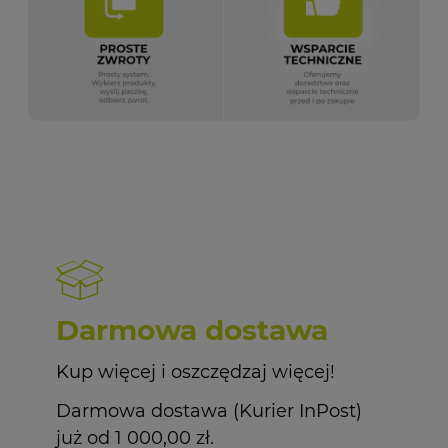
Darmowa dostawa
Kup więcej i oszczędzaj więcej!
Darmowa dostawa (Kurier InPost)
już od 1 000,00 zł.