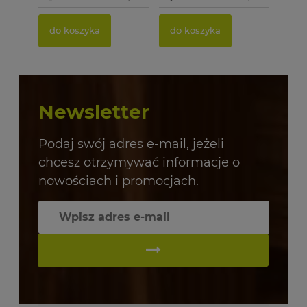
do koszyka
do koszyka
Newsletter
Podaj swój adres e-mail, jeżeli
chcesz otrzymywać informacje o
nowościach i promocjach.