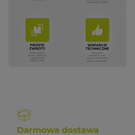
Darmowa dostawa