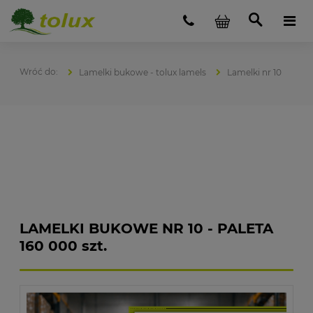
Lamelki bukowe - tolux lamels
Lamelki nr 10
LAMELKI BUKOWE NR 10 - PALETA
160 000 szt.