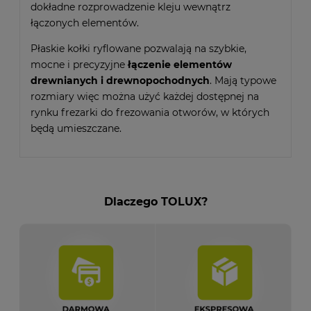
dokładne rozprowadzenie kleju wewnątrz
łączonych elementów.
Płaskie kołki ryflowane pozwalają na szybkie,
mocne i precyzyjne
łączenie elementów
drewnianych i drewnopochodnych
. Mają typowe
rozmiary więc można użyć każdej dostępnej na
rynku frezarki do frezowania otworów, w których
będą umieszczane.
Dlaczego TOLUX?