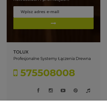
TOLUX
Profesjonalne Systemy Łączenia Drewna
575508008