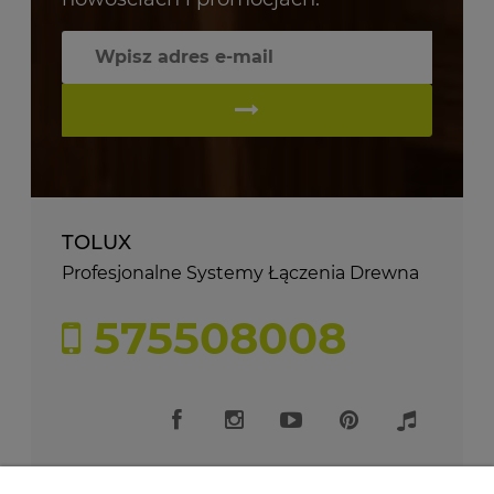
TOLUX
Profesjonalne Systemy Łączenia Drewna
575508008