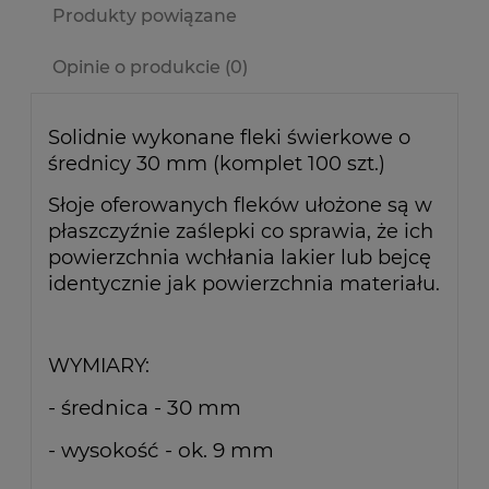
Produkty powiązane
Opinie o produkcie (0)
Solidnie wykonane fleki świerkowe o
średnicy 30 mm (komplet 100 szt.)
Słoje oferowanych fleków ułożone są w
płaszczyźnie zaślepki co sprawia, że ich
powierzchnia wchłania lakier lub bejcę
identycznie jak powierzchnia materiału.
WYMIARY:
- średnica - 30 mm
- wysokość - ok. 9 mm