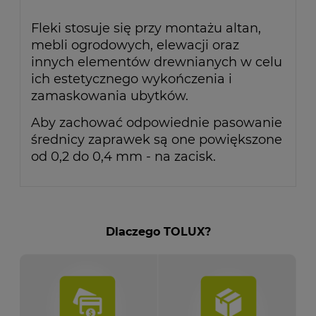
Fleki stosuje się przy montażu altan,
mebli ogrodowych, elewacji oraz
innych elementów drewnianych w celu
ich estetycznego wykończenia i
zamaskowania ubytków.
Aby zachować odpowiednie pasowanie
średnicy zaprawek są one powiększone
od 0,2 do 0,4 mm - na zacisk.
Dlaczego TOLUX?