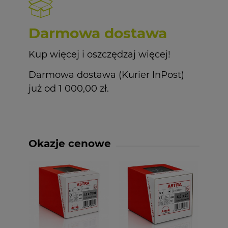
Darmowa dostawa
Kup więcej i oszczędzaj więcej!
Darmowa dostawa (Kurier InPost)
już od 1 000,00 zł.
Okazje cenowe