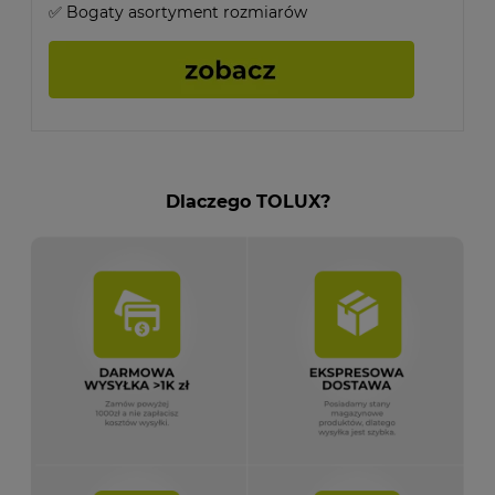
✅ Bogaty asortyment rozmiarów
Dlaczego TOLUX?