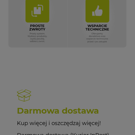
Darmowa dostawa
Kup więcej i oszczędzaj więcej!